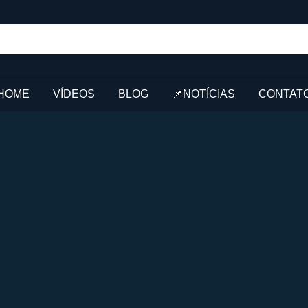
HOME
VÍDEOS
BLOG
📌NOTÍCIAS
CONTAT