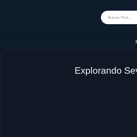
Explorando Sev