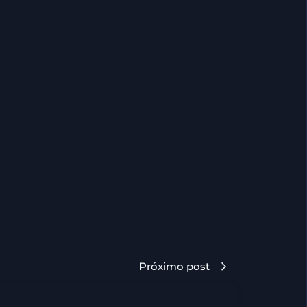
Próximo post