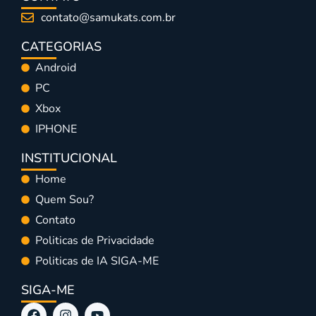
contato@samukats.com.br
CATEGORIAS
Android
PC
Xbox
IPHONE
INSTITUCIONAL
Home
Quem Sou?
Contato
Politicas de Privacidade
Politicas de IA SIGA-ME
SIGA-ME