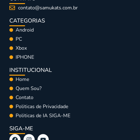
contato@samukats.com.br
CATEGORIAS
Android
PC
Xbox
IPHONE
INSTITUCIONAL
Home
Quem Sou?
Contato
Politicas de Privacidade
Politicas de IA SIGA-ME
SIGA-ME