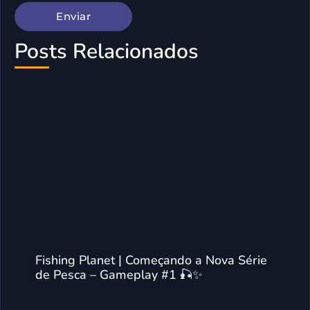
Posts Relacionados
Fishing Planet | Começando a Nova Série
de Pesca – Gameplay #1 🎣✨