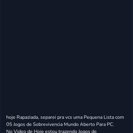
hoje Rapaziada, separei pra vcs uma Pequena Lista com
05 Jogos de Sobrevivencia Mundo Aberto Para PC.
No Video de Hoje estou trazendo Jogos de