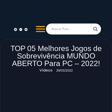
TOP 05 Melhores Jogos de
Sobrevivência MUNDO
ABERTO Para PC – 2022!
Videos
29/03/2022