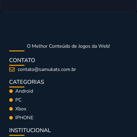
O Melhor Conteúdo de Jogos da Web!
CONTATO
contato@samukats.com.br
CATEGORIAS
Android
PC
Xbox
IPHONE
INSTITUCIONAL