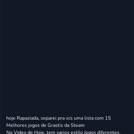
hoje Rapaziada, separei pra vcs uma lista com 15
Melhores jogos de Grastis da Steam
No Video de Hoje, tem varios estilo Jogos diferentes,