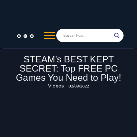
STEAM’s BEST KEPT
SECRET: Top FREE PC
Games You Need to Play!
Videos
02/09/2022