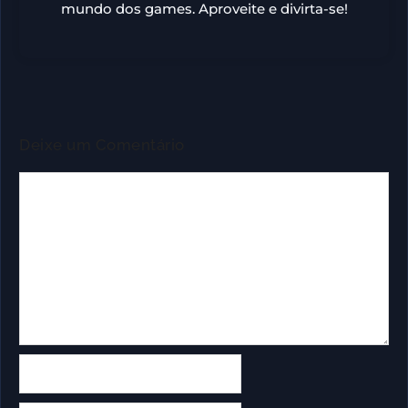
mundo dos games. Aproveite e divirta-se!
Deixe um Comentário