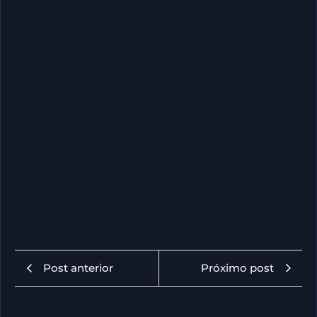
Post anterior
Próximo post