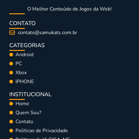
O Melhor Conteúdo de Jogos da Web!
CONTATO
contato@samukats.com.br
CATEGORIAS
Android
PC
Xbox
IPHONE
INSTITUCIONAL
Home
Quem Sou?
Contato
Politicas de Privacidade