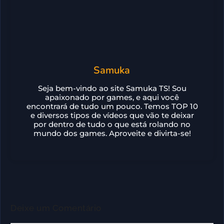
Samuka
Seja bem-vindo ao site Samuka TS! Sou
apaixonado por games, e aqui você
encontrará de tudo um pouco. Temos TOP 10
e diversos tipos de vídeos que vão te deixar
por dentro de tudo o que está rolando no
mundo dos games. Aproveite e divirta-se!
Deixe um Comentário