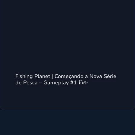
Fishing Planet | Começando a Nova Série
de Pesca – Gameplay #1 🎣✨