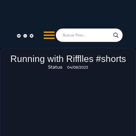
Running with Rifflles #shorts
Status
04/08/2023