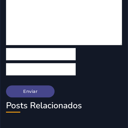
Posts Relacionados