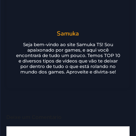
Samuka
Seja bem-vindo ao site Samuka TS! Sou
apaixonado por games, e aqui você
encontrará de tudo um pouco. Temos TOP 10
e diversos tipos de vídeos que vão te deixar
por dentro de tudo o que está rolando no
mundo dos games. Aproveite e divirta-se!
Deixe um Comentário