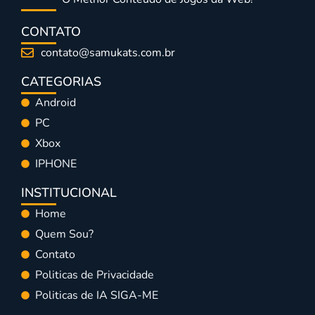
CONTATO
contato@samukats.com.br
CATEGORIAS
Android
PC
Xbox
IPHONE
INSTITUCIONAL
Home
Quem Sou?
Contato
Politicas de Privacidade
Politicas de IA SIGA-ME