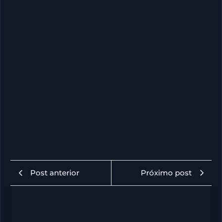
Post anterior
Próximo post