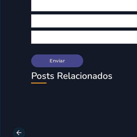
Posts Relacionados