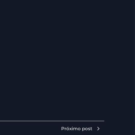
Próximo post