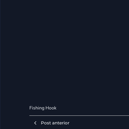
Fishing Hook
Post anterior