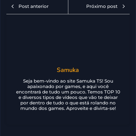
Post anterior
Próximo post
Samuka
Seja bem-vindo ao site Samuka TS! Sou
apaixonado por games, e aqui você
encontrará de tudo um pouco. Temos TOP 10
e diversos tipos de vídeos que vão te deixar
por dentro de tudo o que está rolando no
mundo dos games. Aproveite e divirta-se!