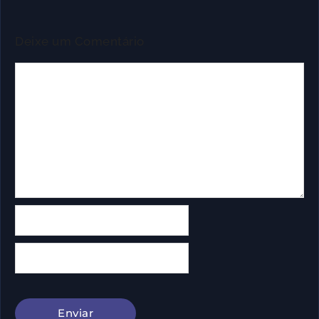
Deixe um Comentário