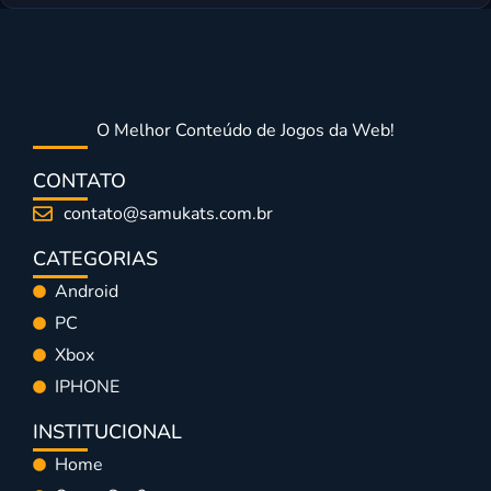
O Melhor Conteúdo de Jogos da Web!
CONTATO
contato@samukats.com.br
CATEGORIAS
Android
PC
Xbox
IPHONE
INSTITUCIONAL
Home