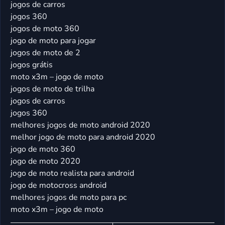
jogos de carros
jogos 360
jogos de moto 360
jogo de moto para jogar
jogos de moto de 2
jogos grátis
moto x3m – jogo de moto
jogos de moto de trilha
jogos de carros
jogos 360
melhores jogos de moto android 2020
melhor jogo de moto para android 2020
jogo de moto 360
jogo de moto 2020
jogo de moto realista para android
jogo de motocross android
melhores jogos de moto para pc
moto x3m – jogo de moto