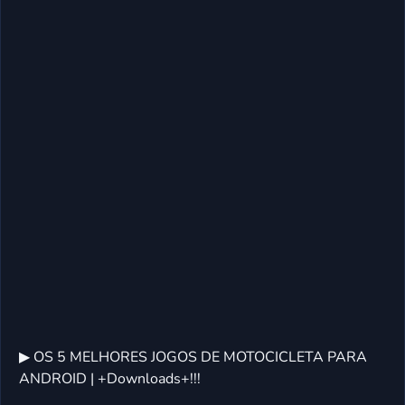
▶ OS 5 MELHORES JOGOS DE MOTOCICLETA PARA
ANDROID | +Downloads+!!!