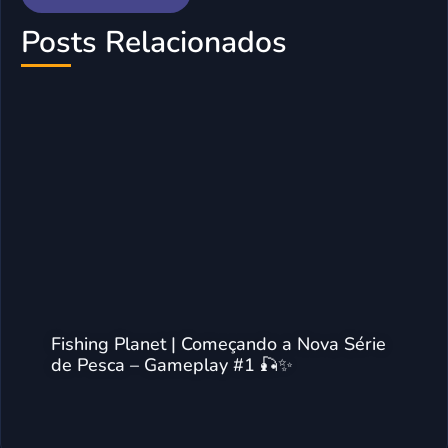
Posts Relacionados
Fishing Planet | Começando a Nova Série
de Pesca – Gameplay #1 🎣✨