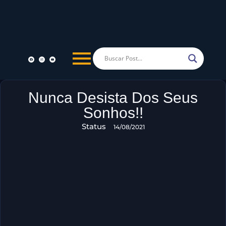
Nunca Desista Dos Seus
Sonhos!!
Status
14/08/2021