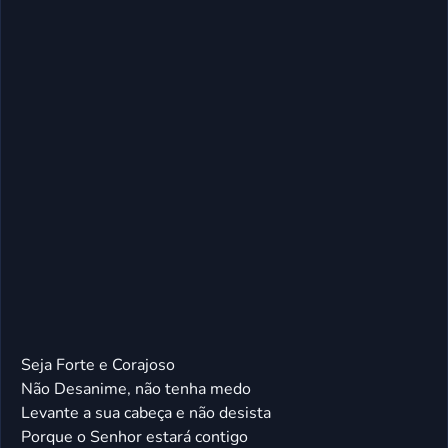
Seja Forte e Corajoso
Não Desanime, não tenha medo
Levante a sua cabeça e não desista
Porque o Senhor estará contigo