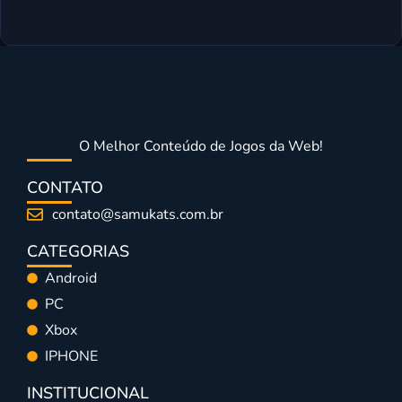
O Melhor Conteúdo de Jogos da Web!
CONTATO
contato@samukats.com.br
CATEGORIAS
Android
PC
Xbox
IPHONE
INSTITUCIONAL