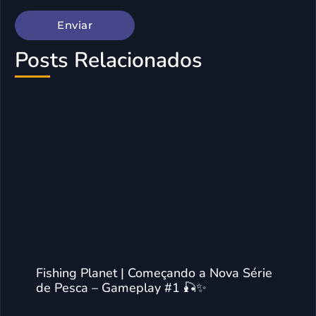
Posts Relacionados
Fishing Planet | Começando a Nova Série
de Pesca – Gameplay #1 🎣✨