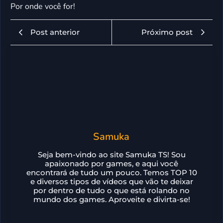
Por onde você for!
Post anterior
Próximo post
Samuka
Seja bem-vindo ao site Samuka TS! Sou
apaixonado por games, e aqui você
encontrará de tudo um pouco. Temos TOP 10
e diversos tipos de vídeos que vão te deixar
por dentro de tudo o que está rolando no
mundo dos games. Aproveite e divirta-se!