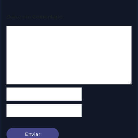
Deixe um Comentário