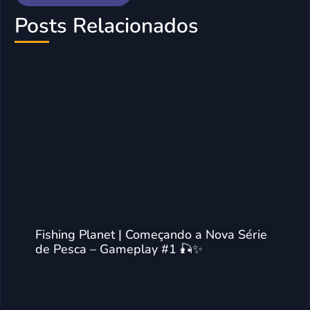
Posts Relacionados
Fishing Planet | Começando a Nova Série
de Pesca – Gameplay #1 🎣✨