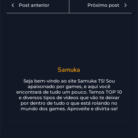
Post anterior
Próximo post
Samuka
Seja bem-vindo ao site Samuka TS! Sou
apaixonado por games, e aqui você
encontrará de tudo um pouco. Temos TOP 10
e diversos tipos de vídeos que vão te deixar
por dentro de tudo o que está rolando no
mundo dos games. Aproveite e divirta-se!