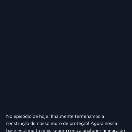
No episódio de hoje, finalmente terminamos a
construção do nosso muro de proteção! Agora nossa
base está muito mais segura contra qualquer ameaça do