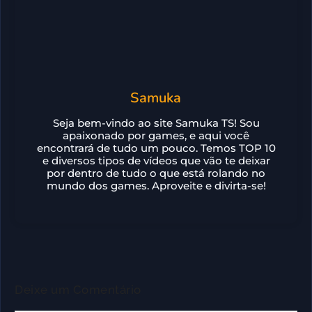
Samuka
Seja bem-vindo ao site Samuka TS! Sou
apaixonado por games, e aqui você
encontrará de tudo um pouco. Temos TOP 10
e diversos tipos de vídeos que vão te deixar
por dentro de tudo o que está rolando no
mundo dos games. Aproveite e divirta-se!
Deixe um Comentário