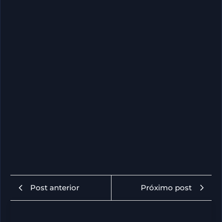
Post anterior
Próximo post