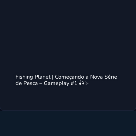
Fishing Planet | Começando a Nova Série
de Pesca – Gameplay #1 🎣✨