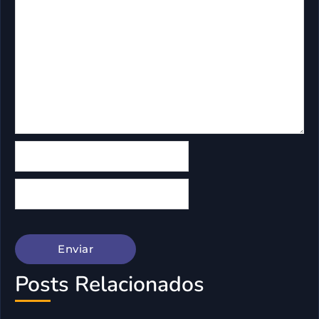
Posts Relacionados