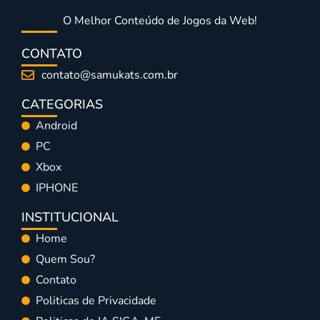
O Melhor Conteúdo de Jogos da Web!
CONTATO
contato@samukats.com.br
CATEGORIAS
Android
PC
Xbox
IPHONE
INSTITUCIONAL
Home
Quem Sou?
Contato
Politicas de Privacidade