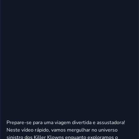
Prepare-se para uma viagem divertida e assustadora!
Neste vídeo rápido, vamos mergulhar no universo
sinistro dos Killer Klowns enquanto exploramos o