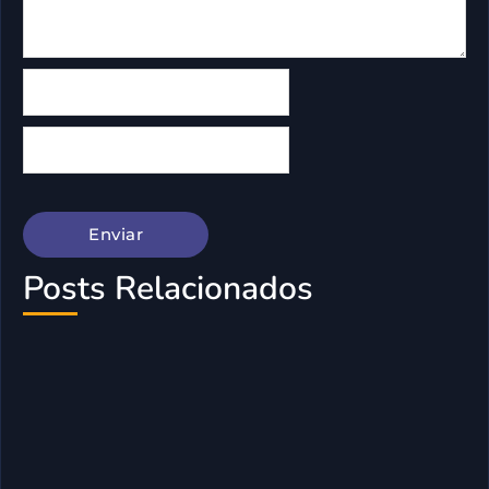
Posts Relacionados