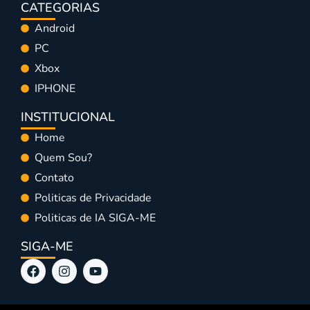
CATEGORIAS
Android
PC
Xbox
IPHONE
INSTITUCIONAL
Home
Quem Sou?
Contato
Politicas de Privacidade
Politicas de IA SIGA-ME
SIGA-ME