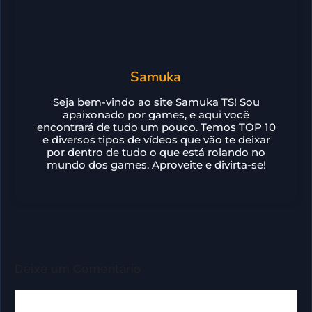
Samuka
Seja bem-vindo ao site Samuka TS! Sou
apaixonado por games, e aqui você
encontrará de tudo um pouco. Temos TOP 10
e diversos tipos de vídeos que vão te deixar
por dentro de tudo o que está rolando no
mundo dos games. Aproveite e divirta-se!
Deixe um Comentário