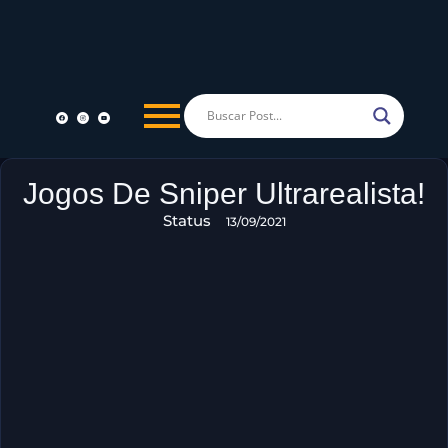
Jogos De Sniper Ultrarealista!
Status
13/09/2021