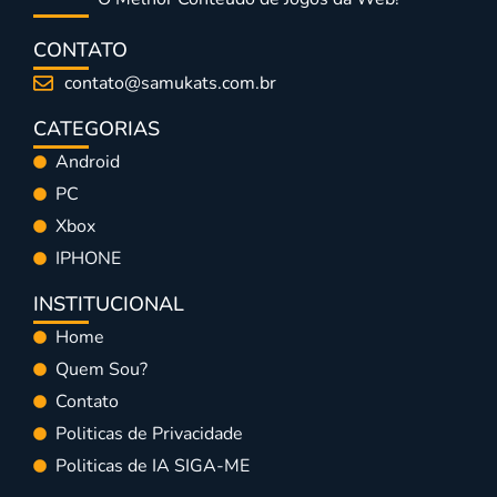
CONTATO
contato@samukats.com.br
CATEGORIAS
Android
PC
Xbox
IPHONE
INSTITUCIONAL
Home
Quem Sou?
Contato
Politicas de Privacidade
Politicas de IA SIGA-ME