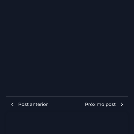
Post anterior
Próximo post