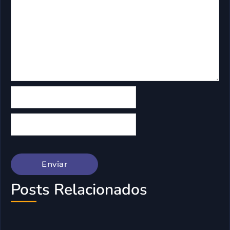
Posts Relacionados