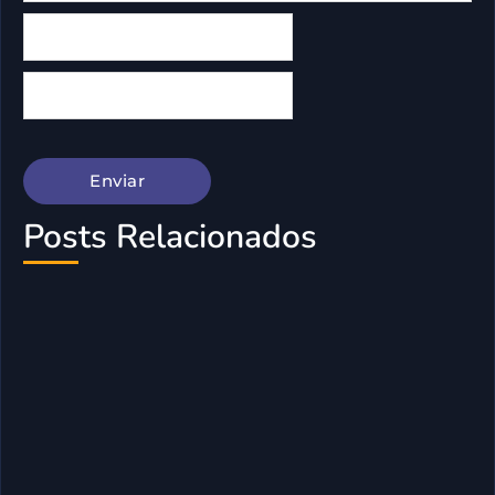
Posts Relacionados