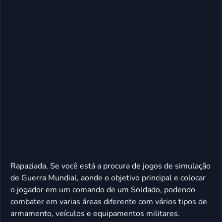
Rapaziada, Se você está a procura de jogos de simulação
de Guerra Mundial, aonde o objetivo principal e colocar
o jogador em um comando de um Soldado, podendo
combater em varias áreas diferente com vários tipos de
armamento, veículos e equipamentos militares.