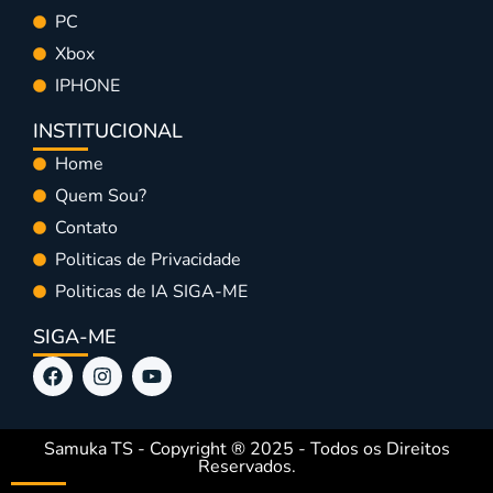
PC
Xbox
IPHONE
INSTITUCIONAL
Home
Quem Sou?
Contato
Politicas de Privacidade
Politicas de IA SIGA-ME
SIGA-ME
Samuka TS - Copyright ® 2025 - Todos os Direitos
Reservados.