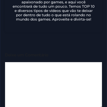
apaixonado por games, e aqui você
encontrará de tudo um pouco. Temos TOP 10
e diversos tipos de vídeos que vão te deixar
por dentro de tudo o que está rolando no
mundo dos games. Aproveite e divirta-se!
Deixe um Comentário