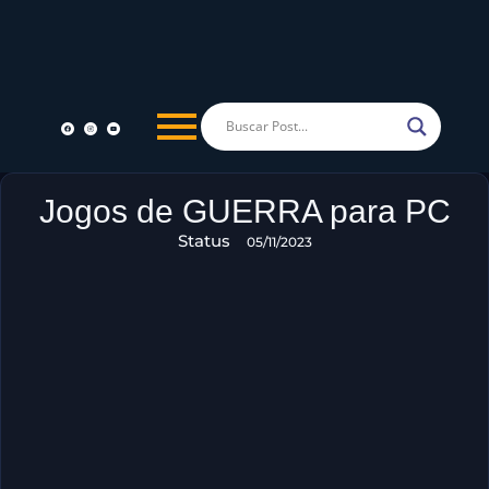
Jogos de GUERRA para PC
Status
05/11/2023