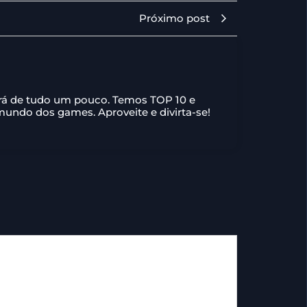
Próximo post
ará de tudo um pouco. Temos TOP 10 e
 mundo dos games. Aproveite e divirta-se!