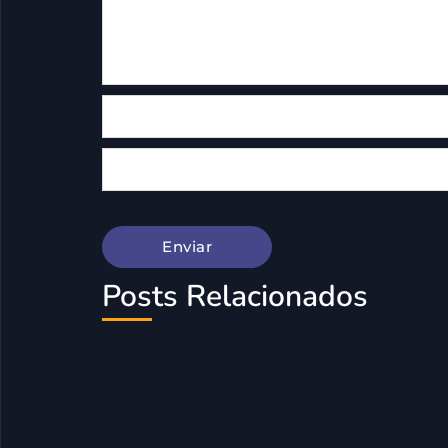
Posts Relacionados