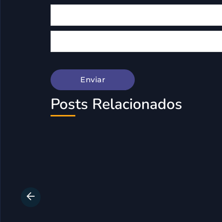
Posts Relacionados