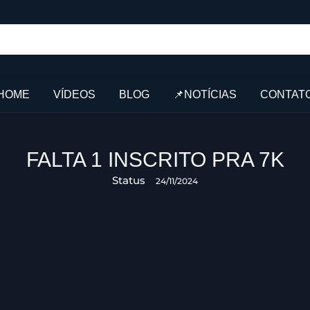
HOME
VÍDEOS
BLOG
📌NOTÍCIAS
CONTAT
FALTA 1 INSCRITO PRA 7K
Status
24/11/2024