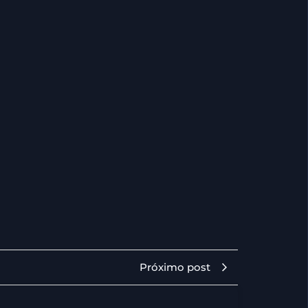
Próximo post