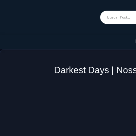
Darkest Days | Nos