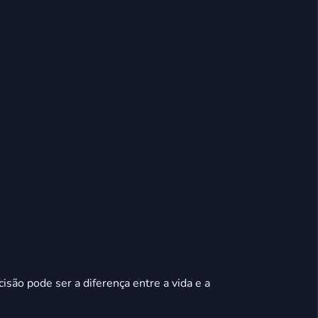
ão pode ser a diferença entre a vida e a