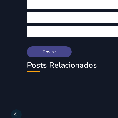
Posts Relacionados