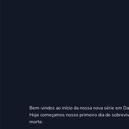
Bem-vindos ao início da nossa nova série em Da
Hoje começamos nosso primeiro dia de sobrevivê
morte.