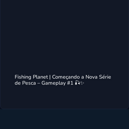
Fishing Planet | Começando a Nova Série
de Pesca – Gameplay #1 🎣✨