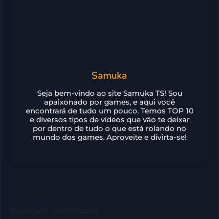
Samuka
Seja bem-vindo ao site Samuka TS! Sou
apaixonado por games, e aqui você
encontrará de tudo um pouco. Temos TOP 10
e diversos tipos de vídeos que vão te deixar
por dentro de tudo o que está rolando no
mundo dos games. Aproveite e divirta-se!
Deixe um Comentário