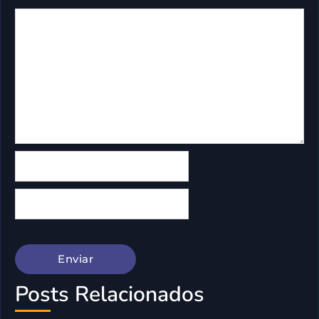
Posts Relacionados