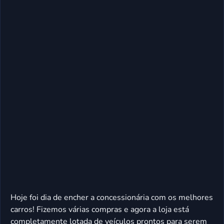
Hoje foi dia de encher a concessionária com os melhores
carros! Fizemos várias compras e agora a loja está
completamente lotada de veículos prontos para serem