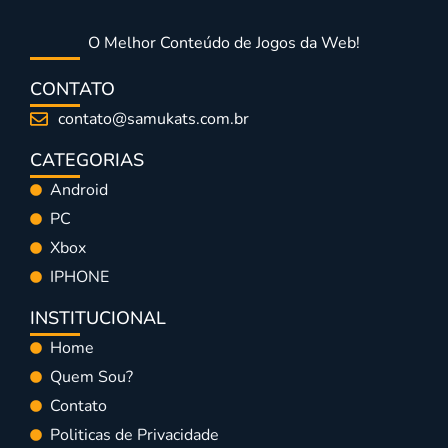
O Melhor Conteúdo de Jogos da Web!
CONTATO
contato@samukats.com.br
CATEGORIAS
Android
PC
Xbox
IPHONE
INSTITUCIONAL
Home
Quem Sou?
Contato
Politicas de Privacidade