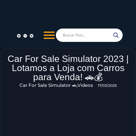
Car For Sale Simulator 2023 |
Lotamos a Loja com Carros
para Venda! 🚗💰
Car For Sale Simulator 🚗
,
Videos
17/03/2025