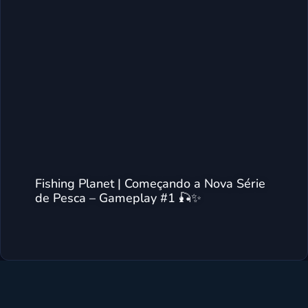
Fishing Planet | Começando a Nova Série
de Pesca – Gameplay #1 🎣✨