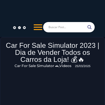
Car For Sale Simulator 2023 |
Dia de Vender Todos os
Carros da Loja! 💰🔥
Car For Sale Simulator 🚗
,
Videos
25/03/2025