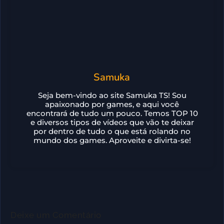
Samuka
Seja bem-vindo ao site Samuka TS! Sou
apaixonado por games, e aqui você
encontrará de tudo um pouco. Temos TOP 10
e diversos tipos de vídeos que vão te deixar
por dentro de tudo o que está rolando no
mundo dos games. Aproveite e divirta-se!
Deixe um Comentário