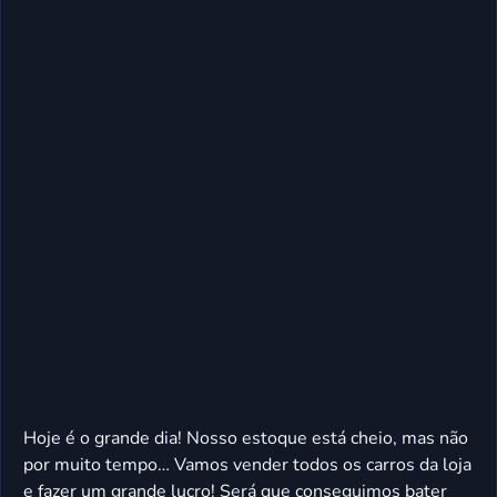
Hoje é o grande dia! Nosso estoque está cheio, mas não
por muito tempo… Vamos vender todos os carros da loja
e fazer um grande lucro! Será que conseguimos bater