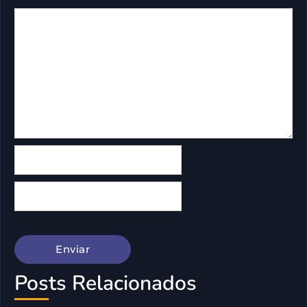
Posts Relacionados