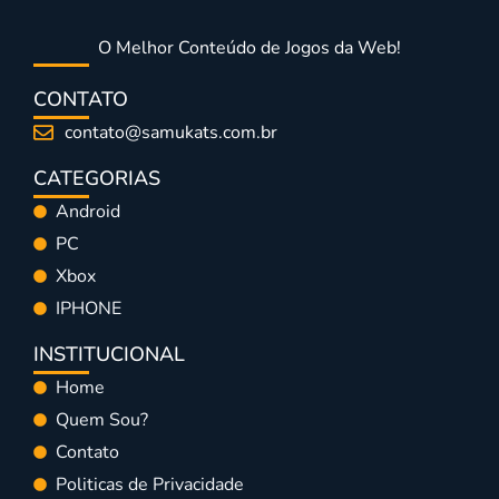
O Melhor Conteúdo de Jogos da Web!
CONTATO
contato@samukats.com.br
CATEGORIAS
Android
PC
Xbox
IPHONE
INSTITUCIONAL
Home
Quem Sou?
Contato
Politicas de Privacidade