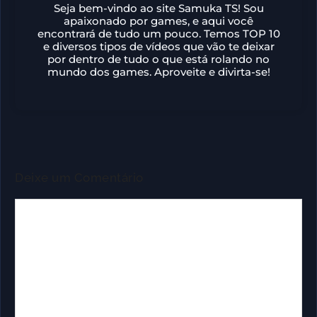
Seja bem-vindo ao site Samuka TS! Sou
apaixonado por games, e aqui você
encontrará de tudo um pouco. Temos TOP 10
e diversos tipos de vídeos que vão te deixar
por dentro de tudo o que está rolando no
mundo dos games. Aproveite e divirta-se!
Deixe um Comentário