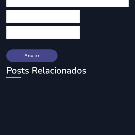
Posts Relacionados