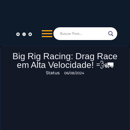
Big Rig Racing: Drag Race
em Alta Velocidade! 💨🚛
Status
06/08/2024