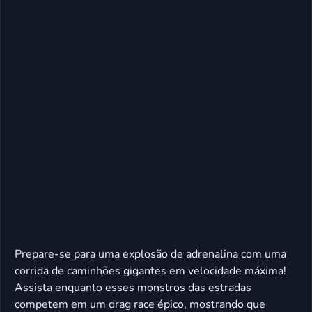
Prepare-se para uma explosão de adrenalina com uma
corrida de caminhões gigantes em velocidade máxima!
Assista enquanto esses monstros das estradas
competem em um drag race épico, mostrando que