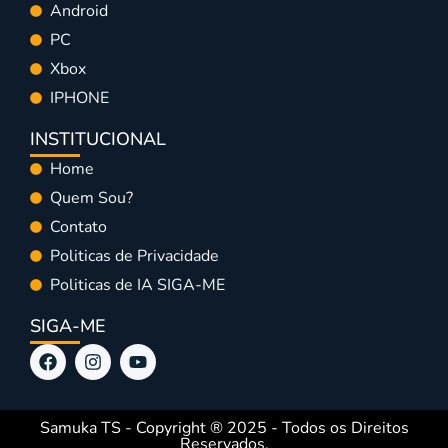
Android
PC
Xbox
IPHONE
INSTITUCIONAL
Home
Quem Sou?
Contato
Politicas de Privacidade
Politicas de IA SIGA-ME
SIGA-ME
Samuka TS - Copyright ® 2025 - Todos os Direitos
Reservados.