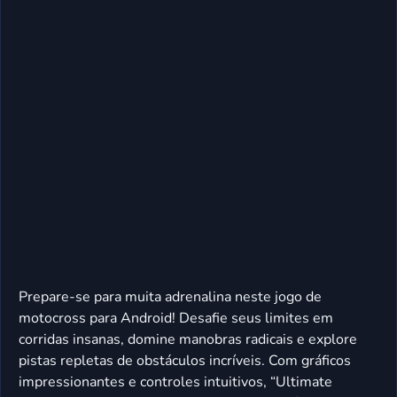
Prepare-se para muita adrenalina neste jogo de
motocross para Android! Desafie seus limites em
corridas insanas, domine manobras radicais e explore
pistas repletas de obstáculos incríveis. Com gráficos
impressionantes e controles intuitivos, “Ultimate