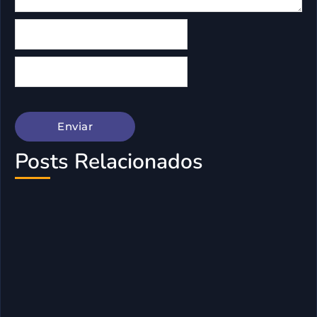
Posts Relacionados