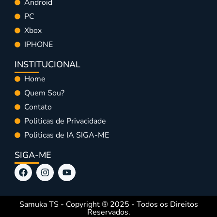
Android
PC
Xbox
IPHONE
INSTITUCIONAL
Home
Quem Sou?
Contato
Politicas de Privacidade
Politicas de IA SIGA-ME
SIGA-ME
Samuka TS - Copyright ® 2025 - Todos os Direitos
Reservados.