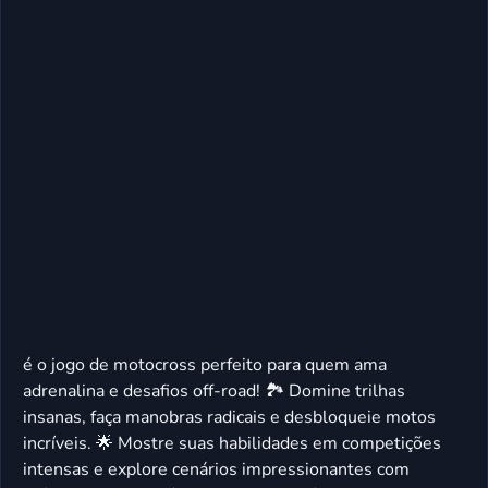
é o jogo de motocross perfeito para quem ama
adrenalina e desafios off-road! 🏞️ Domine trilhas
insanas, faça manobras radicais e desbloqueie motos
incríveis. 🌟 Mostre suas habilidades em competições
intensas e explore cenários impressionantes com