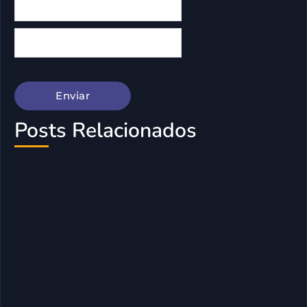
Posts Relacionados