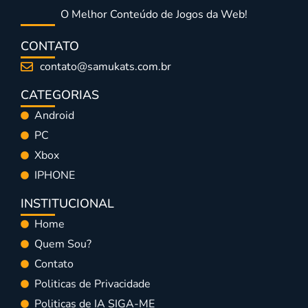
O Melhor Conteúdo de Jogos da Web!
CONTATO
contato@samukats.com.br
CATEGORIAS
Android
PC
Xbox
IPHONE
INSTITUCIONAL
Home
Quem Sou?
Contato
Politicas de Privacidade
Politicas de IA SIGA-ME