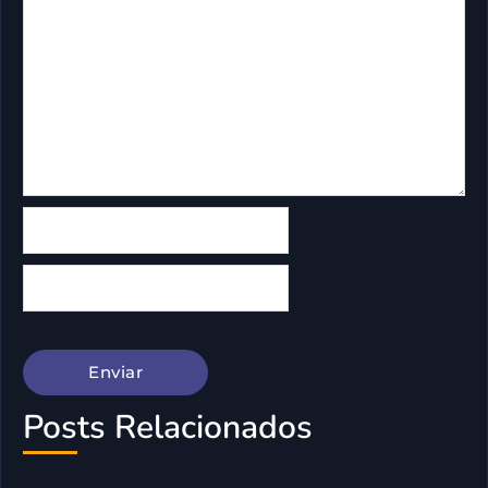
Posts Relacionados