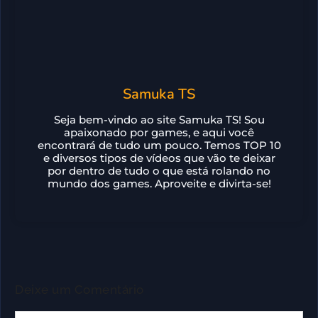
Samuka TS
Seja bem-vindo ao site Samuka TS! Sou
apaixonado por games, e aqui você
encontrará de tudo um pouco. Temos TOP 10
e diversos tipos de vídeos que vão te deixar
por dentro de tudo o que está rolando no
mundo dos games. Aproveite e divirta-se!
Deixe um Comentário