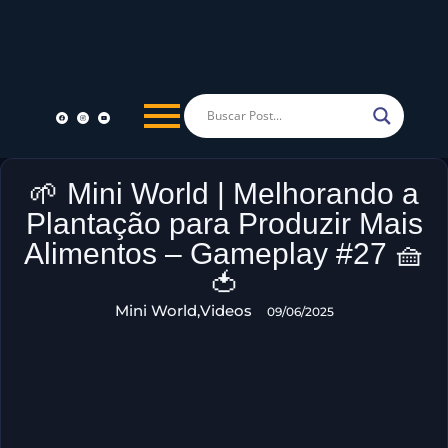
🌱 Mini World | Melhorando a
Plantação para Produzir Mais
Alimentos – Gameplay #27 🧺
🍅
Mini World
,
Videos
09/06/2025