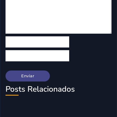
Posts Relacionados