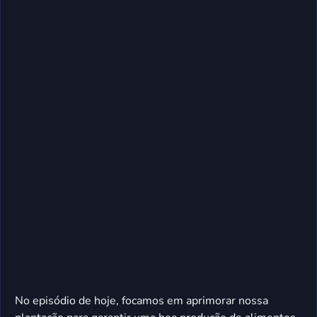
No episódio de hoje, focamos em aprimorar nossa