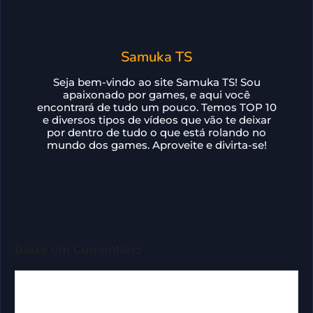
Samuka TS
Seja bem-vindo ao site Samuka TS! Sou
apaixonado por games, e aqui você
encontrará de tudo um pouco. Temos TOP 10
e diversos tipos de vídeos que vão te deixar
por dentro de tudo o que está rolando no
mundo dos games. Aproveite e divirta-se!
Deixe um Comentário