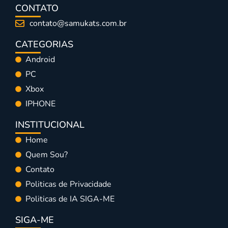
CONTATO
contato@samukats.com.br
CATEGORIAS
Android
PC
Xbox
IPHONE
INSTITUCIONAL
Home
Quem Sou?
Contato
Politicas de Privacidade
Politicas de IA SIGA-ME
SIGA-ME