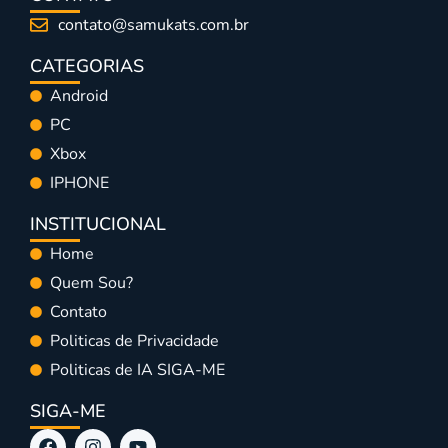
contato@samukats.com.br
CATEGORIAS
Android
PC
Xbox
IPHONE
INSTITUCIONAL
Home
Quem Sou?
Contato
Politicas de Privacidade
Politicas de IA SIGA-ME
SIGA-ME