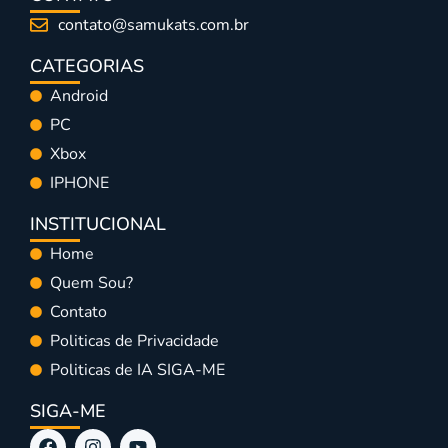
contato@samukats.com.br
CATEGORIAS
Android
PC
Xbox
IPHONE
INSTITUCIONAL
Home
Quem Sou?
Contato
Politicas de Privacidade
Politicas de IA SIGA-ME
SIGA-ME