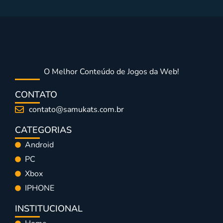
O Melhor Conteúdo de Jogos da Web!
CONTATO
contato@samukats.com.br
CATEGORIAS
Android
PC
Xbox
IPHONE
INSTITUCIONAL