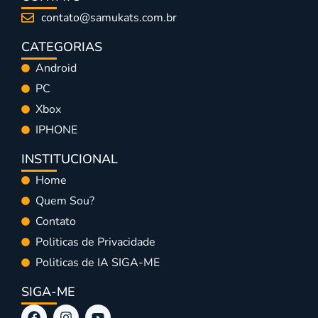
contato@samukats.com.br
CATEGORIAS
Android
PC
Xbox
IPHONE
INSTITUCIONAL
Home
Quem Sou?
Contato
Politicas de Privacidade
Politicas de IA SIGA-ME
SIGA-ME