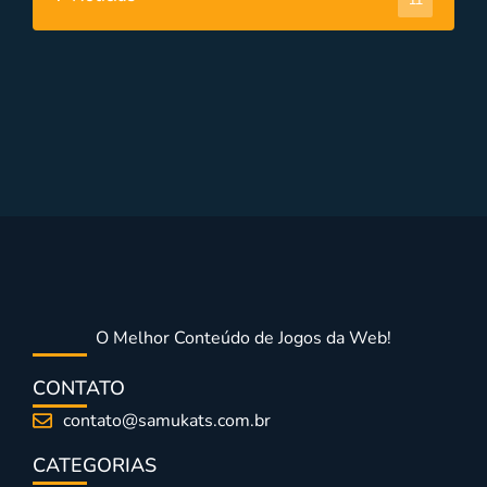
O Melhor Conteúdo de Jogos da Web!
CONTATO
contato@samukats.com.br
CATEGORIAS