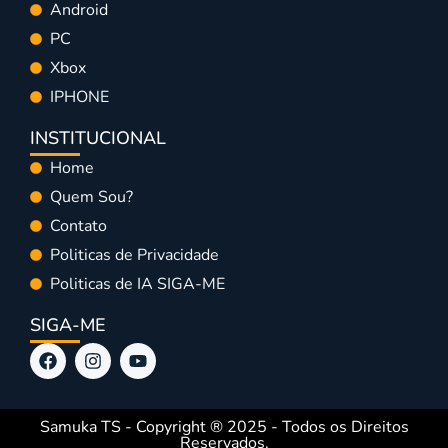
Android
PC
Xbox
IPHONE
INSTITUCIONAL
Home
Quem Sou?
Contato
Politicas de Privacidade
Politicas de IA SIGA-ME
SIGA-ME
Samuka TS - Copyright ® 2025 - Todos os Direitos
Reservados.