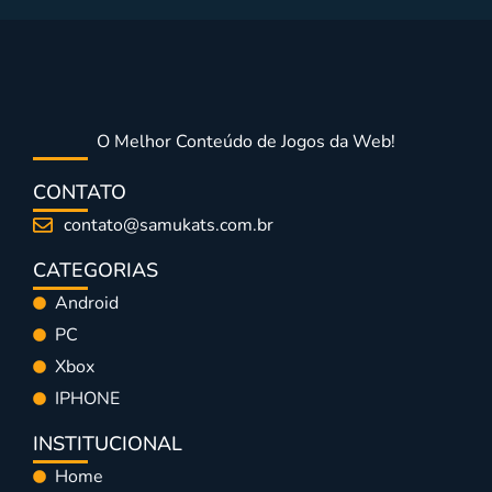
O Melhor Conteúdo de Jogos da Web!
CONTATO
contato@samukats.com.br
CATEGORIAS
Android
PC
Xbox
IPHONE
INSTITUCIONAL
Home