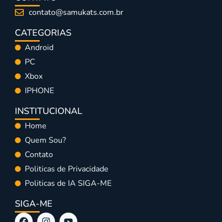
contato@samukats.com.br
CATEGORIAS
Android
PC
Xbox
IPHONE
INSTITUCIONAL
Home
Quem Sou?
Contato
Politicas de Privacidade
Politicas de IA SIGA-ME
SIGA-ME