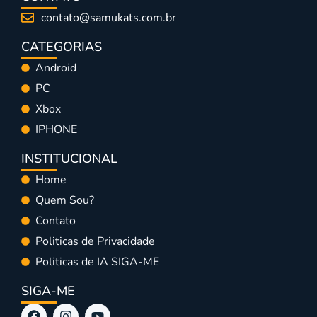
contato@samukats.com.br
CATEGORIAS
Android
PC
Xbox
IPHONE
INSTITUCIONAL
Home
Quem Sou?
Contato
Politicas de Privacidade
Politicas de IA SIGA-ME
SIGA-ME